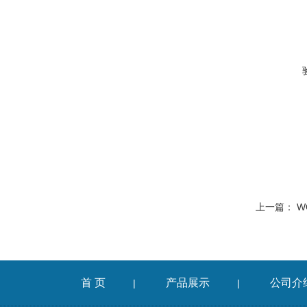
上一篇：
W
首 页
产品展示
公司介
|
|