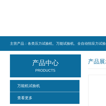
主营产品：各类压力试验机、万能试验机、全自动恒应力试验
产品展
产品中心
PRODUCTS
万能机试验机
查看更多