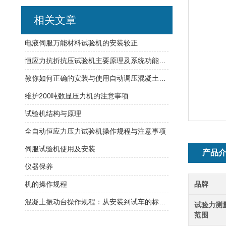
相关文章
电液伺服万能材料试验机的安装较正
恒应力抗折抗压试验机主要原理及系统功能一览
教你如何正确的安装与使用自动调压混凝土渗透仪
维护200吨数显压力机的注意事项
试验机结构与原理
全自动恒应力压力试验机操作规程与注意事项
伺服试验机使用及安装
产品
仪器保养
机的操作规程
品牌
混凝土振动台操作规程：从安装到试车的标准流程
试验力测
范围